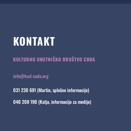
KONTAKT
KULTURNO UMETNIŠKO DRUŠTVO CODA
info@kud-coda.org
031 230 691 (Martin, splošne informacije)
040 208 190 (Katja, informacije za medije)