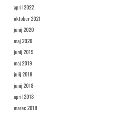
april 2022
oktober 2021
junij 2020
maj 2020
junij 2019
maj 2019
julij 2018
junij 2018
april 2018
marec 2018