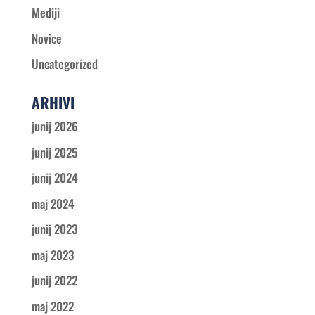
Mediji
Novice
Uncategorized
ARHIVI
junij 2026
junij 2025
junij 2024
maj 2024
junij 2023
maj 2023
junij 2022
maj 2022