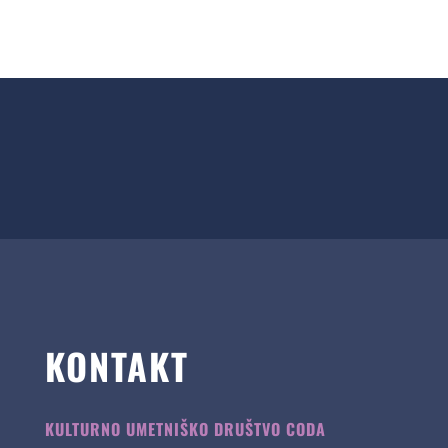
KONTAKT
KULTURNO UMETNIŠKO DRUŠTVO CODA