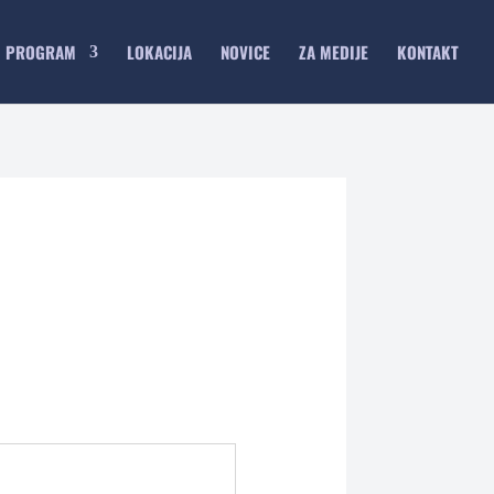
PROGRAM
LOKACIJA
NOVICE
ZA MEDIJE
KONTAKT