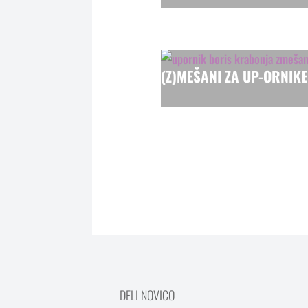
(Z)MEŠANI ZA UP-ORNIKE
DELI NOVICO