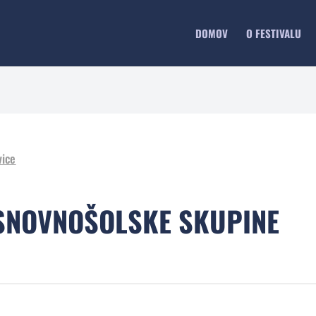
DOMOV
O FESTIVALU
vice
OSNOVNOŠOLSKE SKUPINE