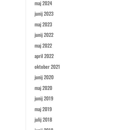
maj 2024
junij 2023
maj 2023
junij 2022
maj 2022
april 2022
oktober 2021
junij 2020
maj 2020
junij 2019
maj 2019
julij 2018