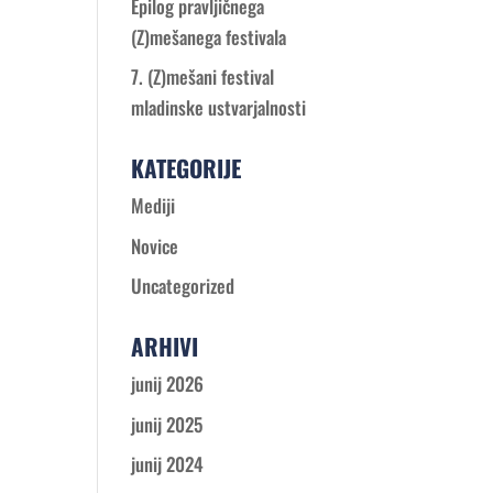
Epilog pravljičnega
(Z)mešanega festivala
7. (Z)mešani festival
mladinske ustvarjalnosti
KATEGORIJE
Mediji
Novice
Uncategorized
ARHIVI
junij 2026
junij 2025
junij 2024