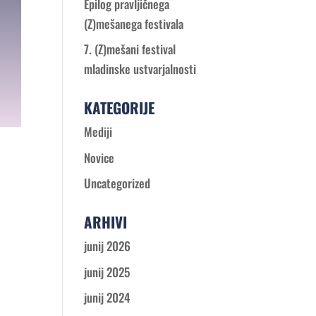
Epilog pravljičnega
(Z)mešanega festivala
7. (Z)mešani festival
mladinske ustvarjalnosti
KATEGORIJE
Mediji
Novice
Uncategorized
ARHIVI
junij 2026
junij 2025
junij 2024