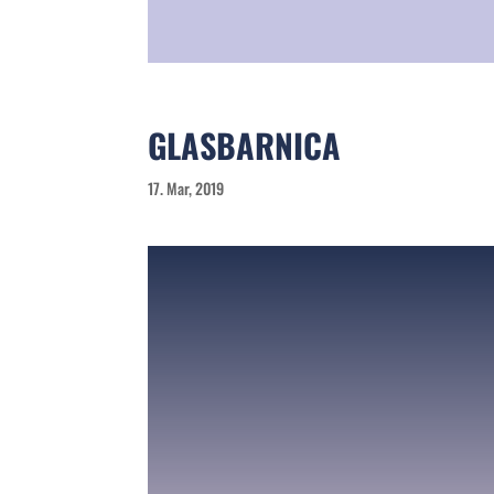
GLASBARNICA
17. Mar, 2019
GLA