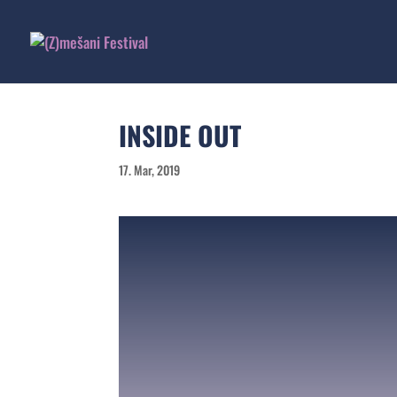
INSIDE OUT
17. Mar, 2019
IN