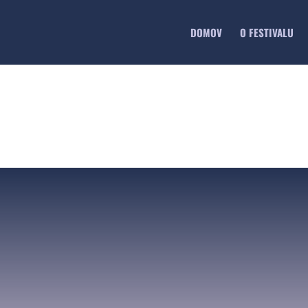
DOMOV
O FESTIVALU
SIDE OUT