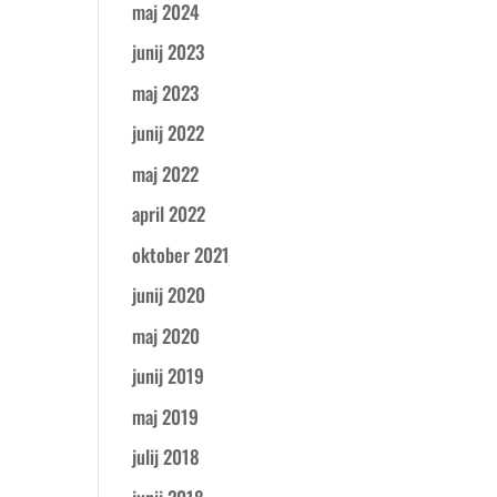
maj 2024
junij 2023
maj 2023
junij 2022
maj 2022
april 2022
oktober 2021
junij 2020
maj 2020
junij 2019
maj 2019
julij 2018