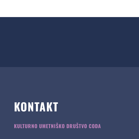
KONTAKT
KULTURNO UMETNIŠKO DRUŠTVO CODA