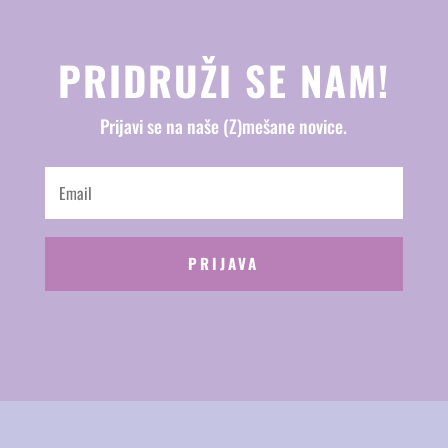
PRIDRUŽI SE NAM!
Prijavi se na naše (Z)mešane novice.
PRIJAVA