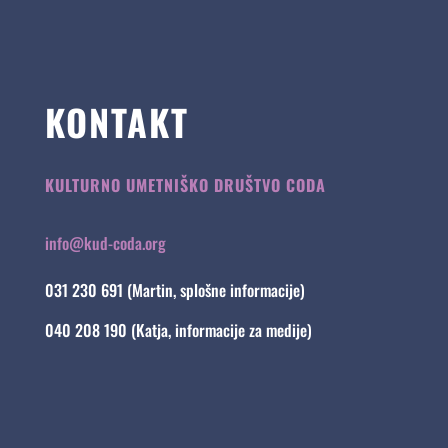
KONTAKT
KULTURNO UMETNIŠKO DRUŠTVO CODA
info@kud-coda.org
031 230 691 (Martin, splošne informacije)
040 208 190 (Katja, informacije za medije)