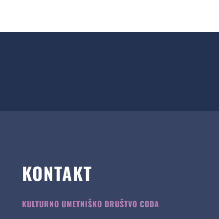
KONTAKT
KULTURNO UMETNIŠKO DRUŠTVO CODA