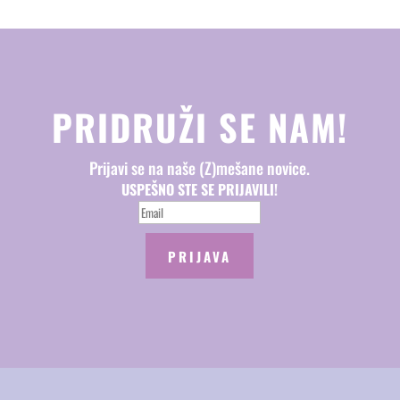
PRIDRUŽI SE NAM!
Prijavi se na naše (Z)mešane novice.
USPEŠNO STE SE PRIJAVILI!
PRIJAVA