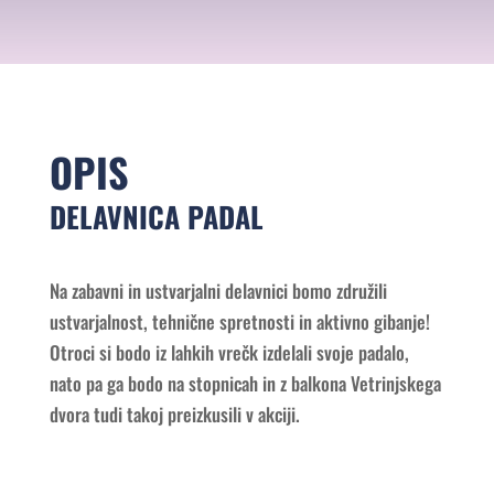
OPIS
DELAVNICA PADAL
Na zabavni in ustvarjalni delavnici bomo združili
ustvarjalnost, tehnične spretnosti in aktivno gibanje!
Otroci si bodo iz lahkih vrečk izdelali svoje padalo,
nato pa ga bodo na stopnicah in z balkona Vetrinjskega
dvora tudi takoj preizkusili v akciji.