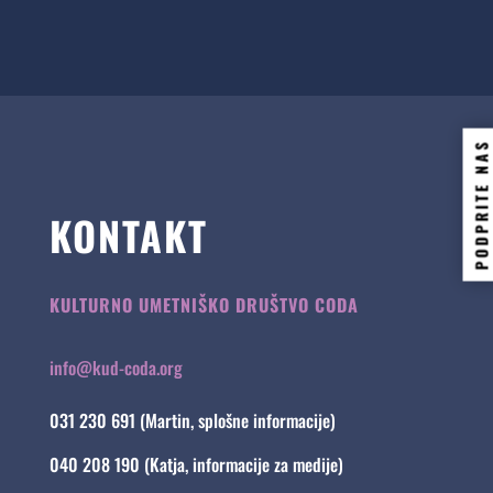
PODPRITE NAS
KONTAKT
KULTURNO UMETNIŠKO DRUŠTVO CODA
info@kud-coda.org
031 230 691 (Martin, splošne informacije)
040 208 190 (Katja, informacije za medije)