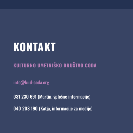
KONTAKT
KULTURNO UMETNIŠKO DRUŠTVO CODA
info@kud-coda.org
031 230 691 (Martin, splošne informacije)
040 208 190 (Katja, informacije za medije)