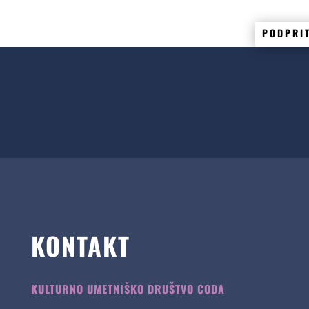
PODPRI
KONTAKT
KULTURNO UMETNIŠKO DRUŠTVO CODA