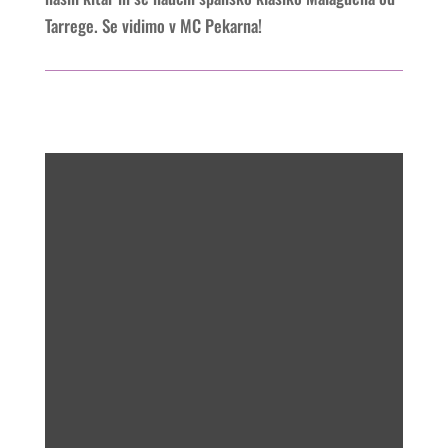
Tarrege. Se vidimo v MC Pekarna!