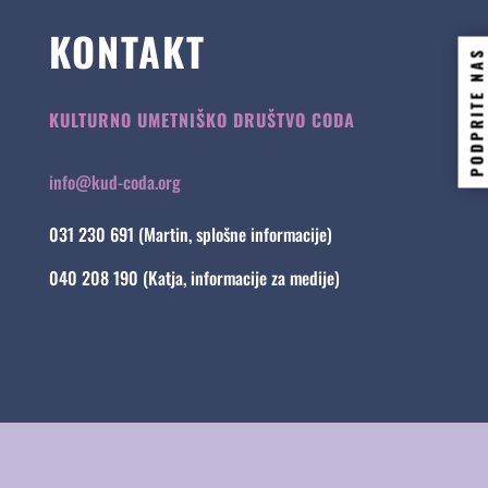
KONTAKT
PODPRITE NAS
KULTURNO UMETNIŠKO DRUŠTVO CODA
info@kud-coda.org
031 230 691 (Martin, splošne informacije)
040 208 190 (Katja, informacije za medije)